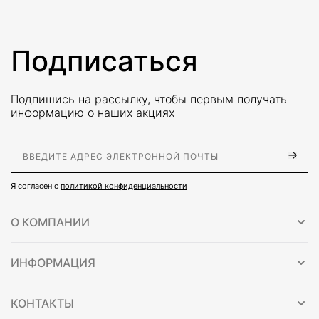
Подписаться
Подпишись на рассылку, чтобы первым получать
информацию о наших акциях
E-Mail адрес
Я согласен с
политикой конфиденциальности
О КОМПАНИИ
ИНФОРМАЦИЯ
КОНТАКТЫ