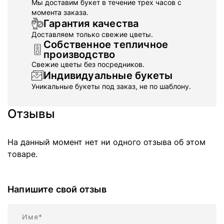
Мы доставим букет в течение трех часов с
момента заказа.
Гарантия качества
Доставляем только свежие цветы.
Собственное тепличное
производство
Свежие цветы без посредников.
Индивидуальные букеты
Уникальные букеты под заказ, не по шаблону.
Отзывы
На данный момент нет ни одного отзыва об этом
товаре.
Напишите свой отзыв
Имя