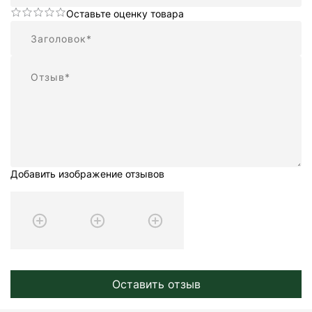
Оставьте оценку товара
Резюме
Отзыв
Добавить изображение отзывов
Оставить отзыв