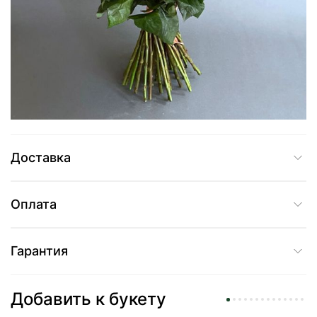
6 289 грн
Добавить в корзину
Купить в один клик
Доставка
Оплата
Гарантия
Добавить к букету