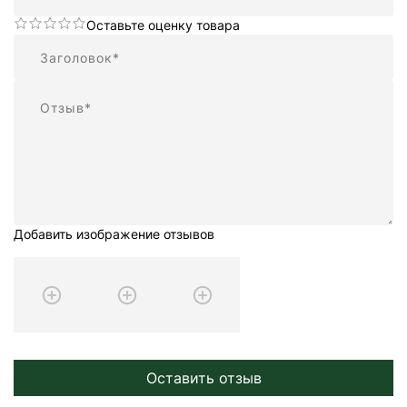
Оставьте оценку товара
Резюме
Отзыв
Добавить изображение отзывов
Оставить отзыв