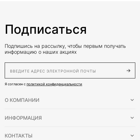
Подписаться
Подпишись на рассылку, чтобы первым получать
информацию о наших акциях
E-Mail адрес
Я согласен с
политикой конфиденциальности
О КОМПАНИИ
ИНФОРМАЦИЯ
КОНТАКТЫ