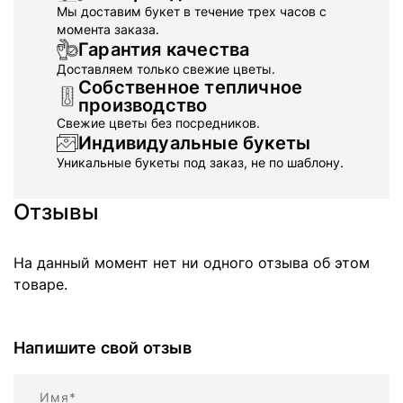
Мы доставим букет в течение трех часов с
момента заказа.
Гарантия качества
Доставляем только свежие цветы.
Собственное тепличное
производство
Свежие цветы без посредников.
Индивидуальные букеты
Уникальные букеты под заказ, не по шаблону.
Отзывы
На данный момент нет ни одного отзыва об этом
товаре.
Напишите свой отзыв
Имя