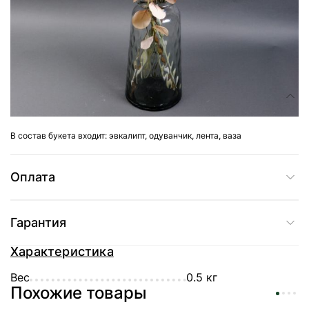
Доставка
Состав
В состав букета входит: эвкалипт, одуванчик, лента, ваза
Оплата
Гарантия
Характеристика
Вес
0.5 кг
Похожие товары