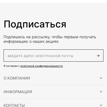
Подписаться
Подпишись на рассылку, чтобы первым получать
информацию о наших акциях
E-Mail адрес
Я согласен с
политикой конфиденциальности
О КОМПАНИИ
ИНФОРМАЦИЯ
КОНТАКТЫ