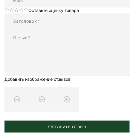
Оставьте оценку товара
Резюме
Отзыв
Добавить изображение отзывов
Оставить отзыв