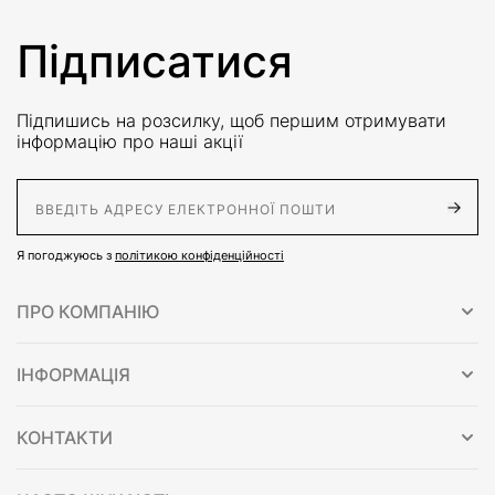
Підписатися
Підпишись на розсилку, щоб першим отримувати
інформацію про наші акції
E-Mail адрес
Я погоджуюсь з
політикою конфіденційності
ПРО КОМПАНІЮ
ІНФОРМАЦІЯ
КОНТАКТИ