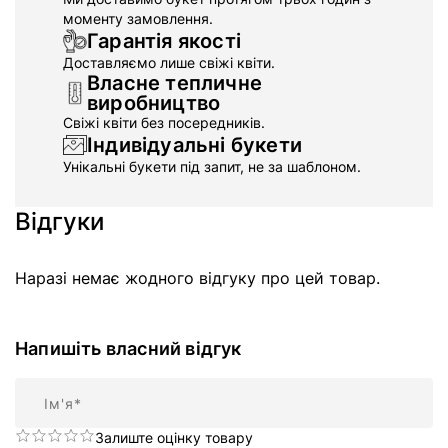
моменту замовлення.
Гарантія якості
Доставляємо лише свіжі квіти.
Власне тепличне
виробництво
Свіжі квіти без посередників.
Індивідуальні букети
Унікальні букети під запит, не за шаблоном.
Відгуки
Наразі немає жодного відгуку про цей товар.
Напишіть власний відгук
Ім'я
Залиште оцінку товару