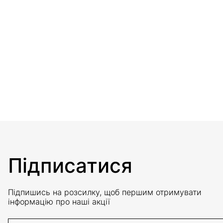
Підписатися
Підпишись на розсилку, щоб першим отримувати
інформацію про наші акції