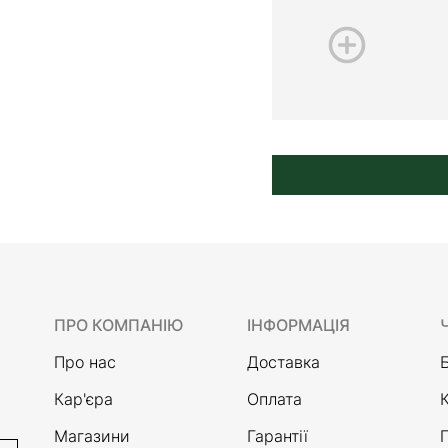
ПРО КОМПАНІЮ
ІНФОРМАЦІЯ
Про нас
Доставка
Кар'єра
Оплата
Магазини
Гарантії