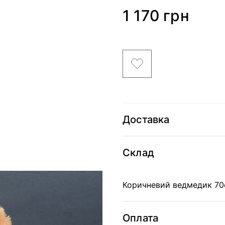
1 170 грн
Доставка
Склад
Коричневий ведмедик 7
Оплата