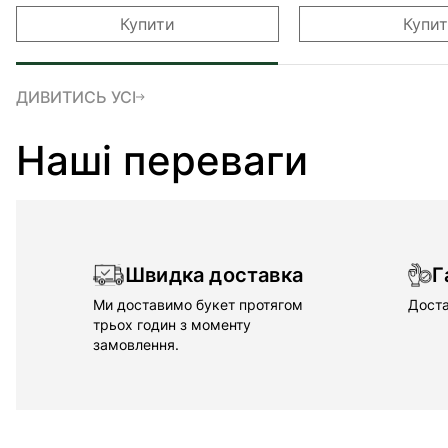
Купити
Купи
ДИВИТИСЬ УСІ
Наші переваги
Швидка доставка
Г
Ми доставимо букет протягом
Доста
трьох годин з моменту
замовлення.