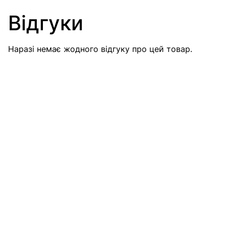
Відгуки
Наразі немає жодного відгуку про цей товар.