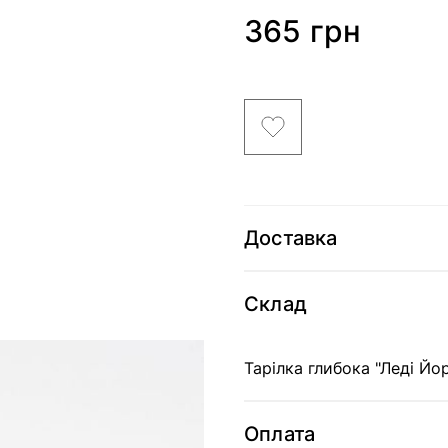
365 грн
Доставка
Склад
Тарілка глибока "Леді Йор
Оплата