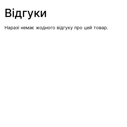
Відгуки
Наразі немає жодного відгуку про цей товар.