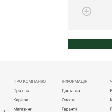
ПРО КОМПАНІЮ
ІНФОРМАЦІЯ
Про нас
Доставка
Кар'єра
Оплата
Магазини
Гарантії