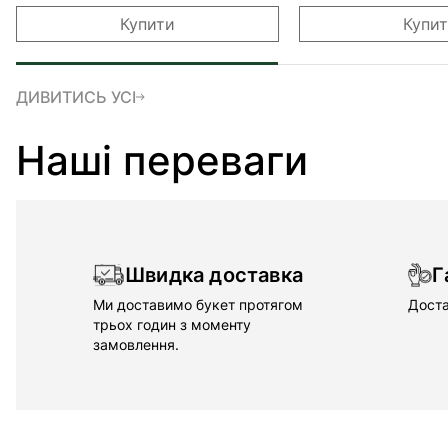
Купити
Купи
ДИВИТИСЬ УСІ
Наші переваги
Швидка доставка
Г
Ми доставимо букет протягом
Доста
трьох годин з моменту
замовлення.