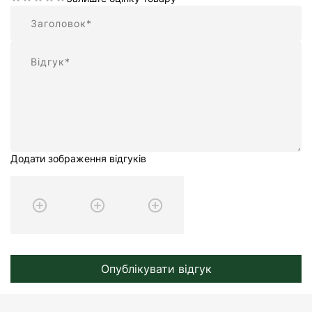
Підсумок
Відгук
Додати зображення відгуків
Опублікувати відгук