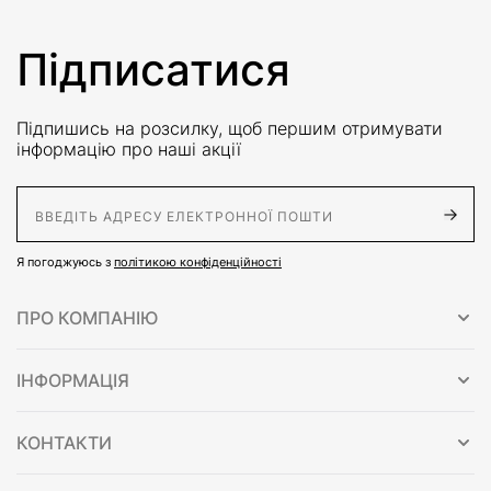
Підписатися
Підпишись на розсилку, щоб першим отримувати
інформацію про наші акції
E-Mail адрес
Я погоджуюсь з
політикою конфіденційності
ПРО КОМПАНІЮ
ІНФОРМАЦІЯ
КОНТАКТИ