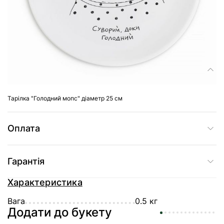
Доставка
Склад
Тарілка "Голодний мопс" діаметр 25 см
Оплата
Гарантія
Характеристика
Вага
0.5 кг
Додати до букету