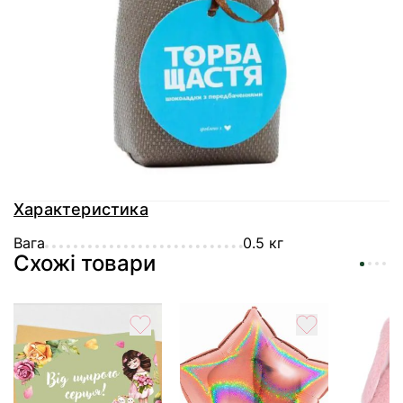
Доставка
Оплата
Гарантія
Характеристика
Вага
0.5 кг
Схожі товари