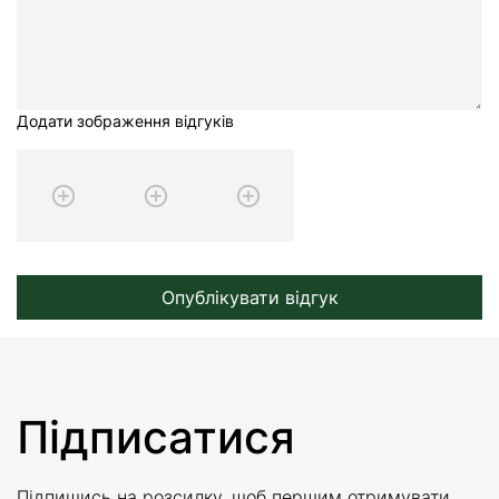
Додати зображення відгуків
Опублікувати відгук
Підписатися
Підпишись на розсилку, щоб першим отримувати