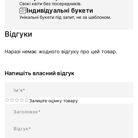
Свіжі квіти без посередників.
Індивідуальні букети
Унікальні букети під запит, не за шаблоном.
Відгуки
Наразі немає жодного відгуку про цей товар.
Напишіть власний відгук
Ім'я
Залиште оцінку товару
Підсумок
Відгук