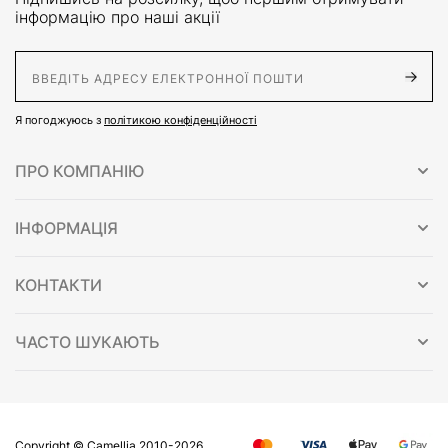
інформацію про наші акції
E-Mail адрес
Я погоджуюсь з
політикою конфіденційності
ПРО КОМПАНІЮ
ІНФОРМАЦІЯ
КОНТАКТИ
ЧАСТО ШУКАЮТЬ
Copyright © Сamellia 2010-2026