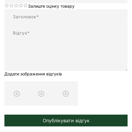
Залиште оцінку товару
Підсумок
Відгук
Додати зображення відгуків
Опублікувати відгук