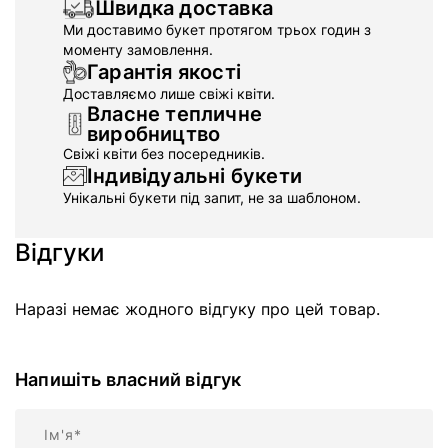
Швидка доставка
Ми доставимо букет протягом трьох годин з
моменту замовлення.
Гарантія якості
Доставляємо лише свіжі квіти.
Власне тепличне
виробництво
Свіжі квіти без посередників.
Індивідуальні букети
Унікальні букети під запит, не за шаблоном.
Відгуки
Наразі немає жодного відгуку про цей товар.
Напишіть власний відгук
Ім'я