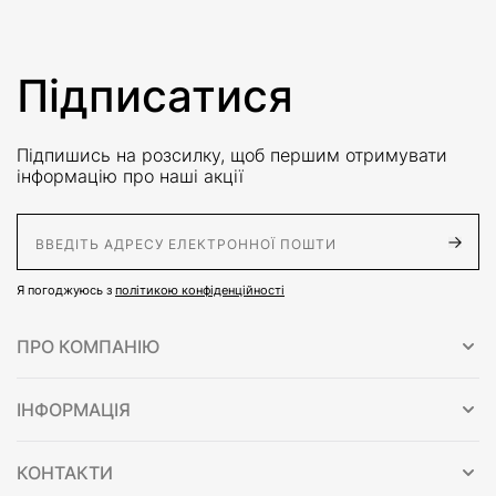
Підписатися
Підпишись на розсилку, щоб першим отримувати
інформацію про наші акції
E-Mail адрес
Я погоджуюсь з
політикою конфіденційності
ПРО КОМПАНІЮ
ІНФОРМАЦІЯ
КОНТАКТИ