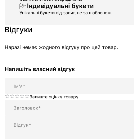
Індивідуальні букети
Унікальні букети під запит, не за шаблоном.
Відгуки
Наразі немає жодного відгуку про цей товар.
Напишіть власний відгук
Ім'я
Залиште оцінку товару
Підсумок
Відгук