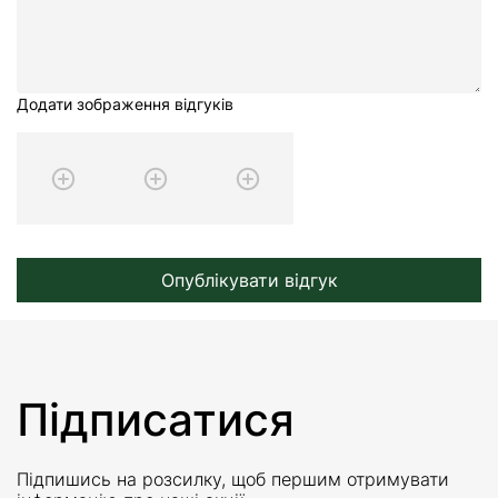
Додати зображення відгуків
Опублікувати відгук
Підписатися
Підпишись на розсилку, щоб першим отримувати