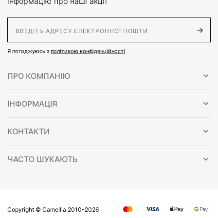
інформацію про наші акції
E-Mail адрес
Я погоджуюсь з
політикою конфіденційності
ПРО КОМПАНІЮ
ІНФОРМАЦІЯ
КОНТАКТИ
ЧАСТО ШУКАЮТЬ
Copyright © Сamellia 2010-2026