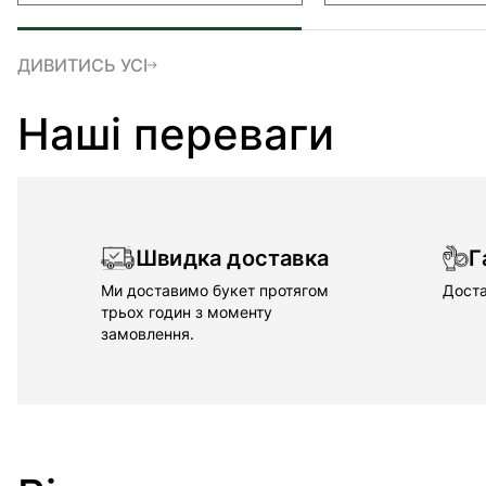
ДИВИТИСЬ УСІ
Наші переваги
Швидка доставка
Г
Ми доставимо букет протягом
Доста
трьох годин з моменту
замовлення.