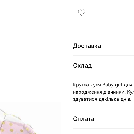
Доставка
Склад
Кругла куля Baby girl для
народження дівчинки. Кул
здуватися декілька днів.
Оплата