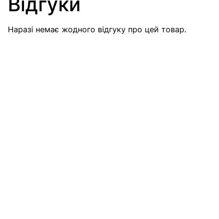
Відгуки
Наразі немає жодного відгуку про цей товар.