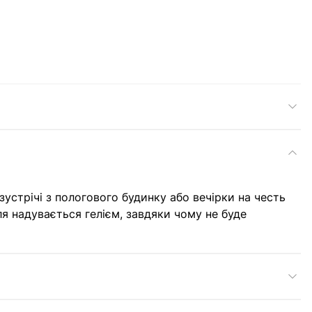
 зустрічі з пологового будинку або вечірки на честь
я надувається гелієм, завдяки чому не буде