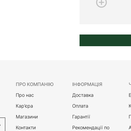
ПРО КОМПАНІЮ
ІНФОРМАЦІЯ
Про нас
Доставка
Кар'єра
Оплата
Магазини
Гарантії
Контакти
Рекомендації по
А