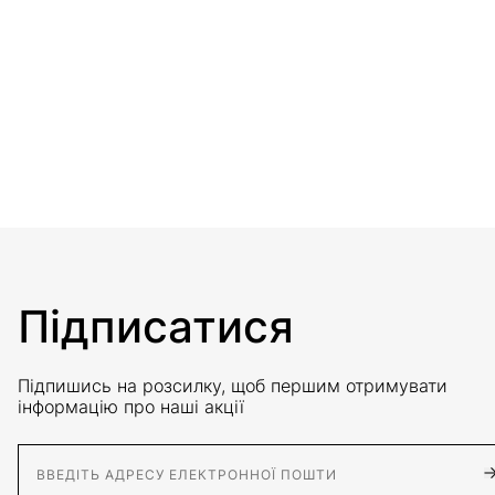
Підписатися
Підпишись на розсилку, щоб першим отримувати
інформацію про наші акції
E-Mail адрес