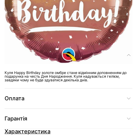
Доставка
Склад
Куля Happy Birthday золоте омбре стане відмінним доповненням до
подарунка на честь Дня Народження. Куля надувається гелієм,
завдяки чому не буде здуватися декілька днів.
Оплата
Гарантія
Характеристика