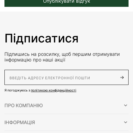
Опублікувати відгук
Підписатися
Підпишись на розсилку, щоб першим отримувати
інформацію про наші акції
E-Mail адрес
Я погоджуюсь з
політикою конфіденційності
ПРО КОМПАНІЮ
ІНФОРМАЦІЯ