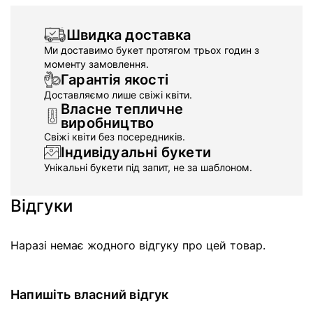
Швидка доставка
Ми доставимо букет протягом трьох годин з
моменту замовлення.
Гарантія якості
Доставляємо лише свіжі квіти.
Власне тепличне
виробництво
Свіжі квіти без посередників.
Індивідуальні букети
Унікальні букети під запит, не за шаблоном.
Відгуки
Наразі немає жодного відгуку про цей товар.
Напишіть власний відгук