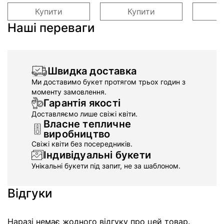
Купити
Купити
Наші переваги
Швидка доставка
Ми доставимо букет протягом трьох годин з
моменту замовлення.
Гарантія якості
Доставляємо лише свіжі квіти.
Власне тепличне
виробництво
Свіжі квіти без посередників.
Індивідуальні букети
Унікальні букети під запит, не за шаблоном.
Відгуки
Наразі немає жодного відгуку про цей товар.