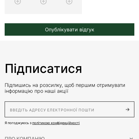
Опублікувати відгук
Підписатися
Підпишись на розсилку, щоб першим отримувати
інформацію про наші акції
E-Mail адрес
Я погоджуюсь з
політикою конфіденційності
ПРО КОМПАНІЮ