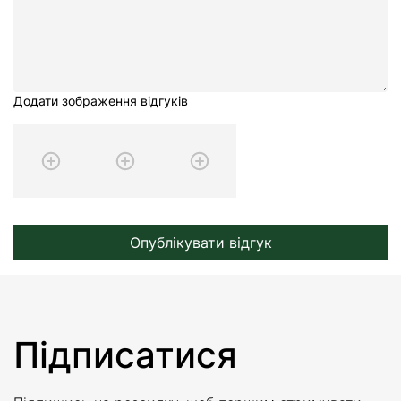
Додати зображення відгуків
Опублікувати відгук
Підписатися