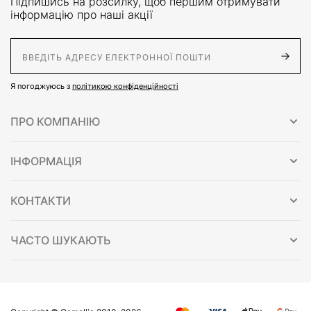
Підпишись на розсилку, щоб першим отримувати
інформацію про наші акції
E-Mail адрес
Я погоджуюсь з
політикою конфіденційності
ПРО КОМПАНІЮ
ІНФОРМАЦІЯ
КОНТАКТИ
ЧАСТО ШУКАЮТЬ