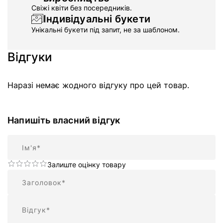
Свіжі квіти без посередників.
Індивідуальні букети
Унікальні букети під запит, не за шаблоном.
Відгуки
Наразі немає жодного відгуку про цей товар.
Напишіть власний відгук
Ім'я
Залиште оцінку товару
Підсумок
Відгук