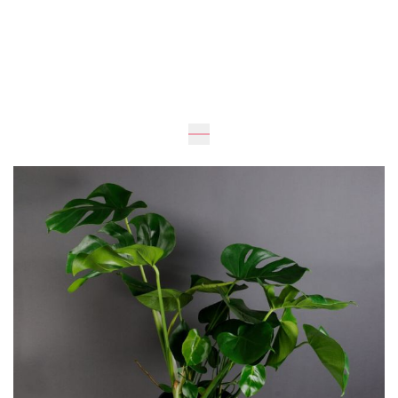
Очікується
Доставка