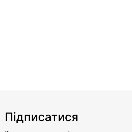
Підписатися