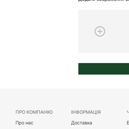
ПРО КОМПАНІЮ
ІНФОРМАЦІЯ
Про нас
Доставка