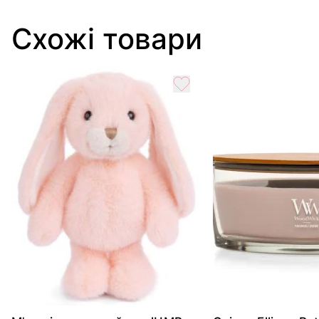
Схожі товари