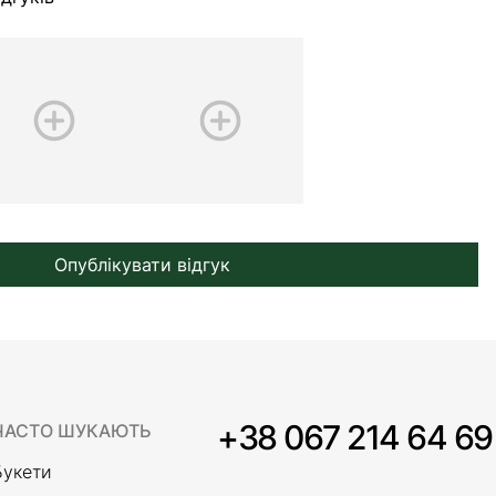
Опублікувати відгук
+38 067 214 64 69
ЧАСТО ШУКАЮТЬ
Букети