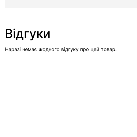
Відгуки
Наразі немає жодного відгуку про цей товар.