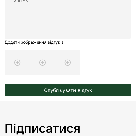
Додати зображення відгуків
Опублікувати відгук
Підписатися