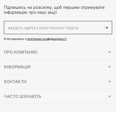
Підпишись на розсилку, щоб першим отримувати
інформацію про наші акції
E-Mail адрес
Я погоджуюсь з
політикою конфіденційності
ПРО КОМПАНІЮ
ІНФОРМАЦІЯ
КОНТАКТИ
ЧАСТО ШУКАЮТЬ