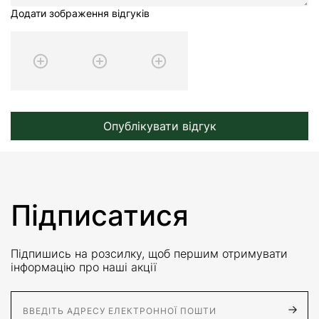
Додати зображення відгуків
Опублікувати відгук
Підписатися
Підпишись на розсилку, щоб першим отримувати
інформацію про наші акції
E-Mail адрес