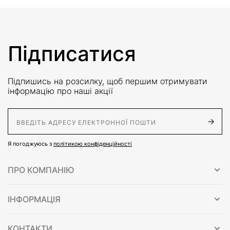
Підписатися
Підпишись на розсилку, щоб першим отримувати
інформацію про наші акції
E-Mail адрес
Я погоджуюсь з
політикою конфіденційності
ПРО КОМПАНІЮ
ІНФОРМАЦІЯ
КОНТАКТИ