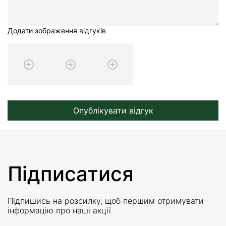
Додати зображення відгуків
Опублікувати відгук
Підписатися
Підпишись на розсилку, щоб першим отримувати
інформацію про наші акції