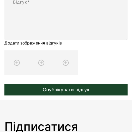
Додати зображення відгуків
Опублікувати відгук
Підписатися