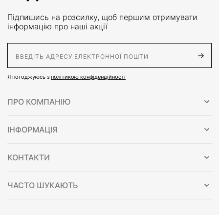
Підпишись на розсилку, щоб першим отримувати
інформацію про наші акції
E-Mail адрес
Я погоджуюсь з
політикою конфіденційності
ПРО КОМПАНІЮ
ІНФОРМАЦІЯ
КОНТАКТИ
ЧАСТО ШУКАЮТЬ