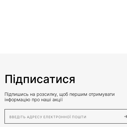
Підписатися
Підпишись на розсилку, щоб першим отримувати
інформацію про наші акції
E-Mail адрес