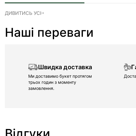
ДИВИТИСЬ УСІ
Наші переваги
Швидка доставка
Г
Ми доставимо букет протягом
Доста
трьох годин з моменту
замовлення.
Відгуки