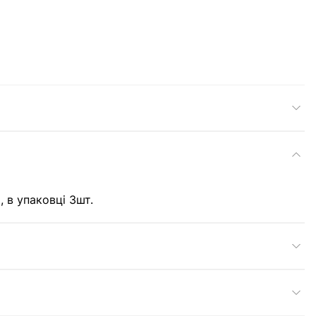
, в упаковці 3шт.