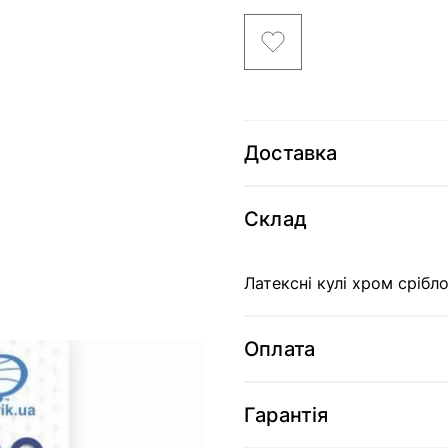
Доставка
Склад
Латексні кулі хром срібло
Оплата
Гарантія