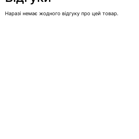
Наразі немає жодного відгуку про цей товар.