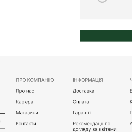
ПРО КОМПАНІЮ
ІНФОРМАЦІЯ
Про нас
Доставка
Кар'єра
Оплата
Магазини
Гарантії
Контакти
Рекомендації по
А
догляду за квітами