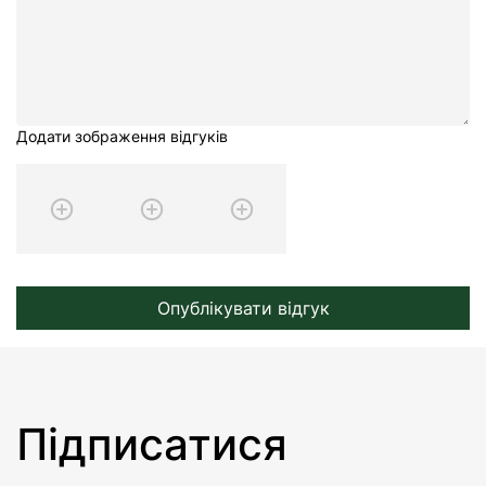
Додати зображення відгуків
Опублікувати відгук
Підписатися