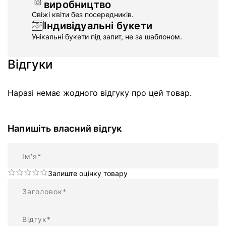
виробництво
Свіжі квіти без посередників.
Індивідуальні букети
Унікальні букети під запит, не за шаблоном.
Відгуки
Наразі немає жодного відгуку про цей товар.
Напишіть власний відгук
Ім'я
Залиште оцінку товару
Підсумок
Відгук