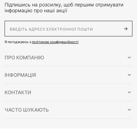
Підпишись на розсилку, щоб першим отримувати
інформацію про наші акції
E-Mail адрес
Я погоджуюсь з
політикою конфіденційності
ПРО КОМПАНІЮ
ІНФОРМАЦІЯ
КОНТАКТИ
ЧАСТО ШУКАЮТЬ