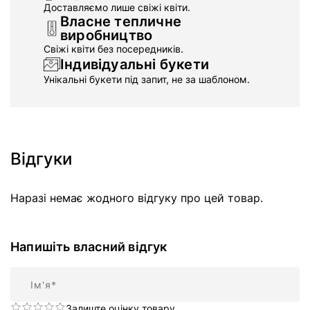
Доставляємо лише свіжі квіти.
Власне тепличне
виробництво
Свіжі квіти без посередників.
Індивідуальні букети
Унікальні букети під запит, не за шаблоном.
Відгуки
Наразі немає жодного відгуку про цей товар.
Напишіть власний відгук
Ім'я
Залиште оцінку товару