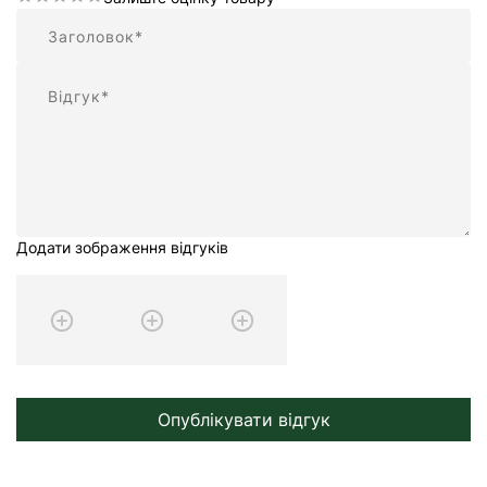
Підсумок
Відгук
Додати зображення відгуків
Опублікувати відгук