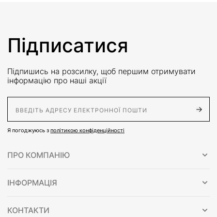
Підписатися
Підпишись на розсилку, щоб першим отримувати
інформацію про наші акції
E-Mail адрес
Я погоджуюсь з
політикою конфіденційності
ПРО КОМПАНІЮ
ІНФОРМАЦІЯ
КОНТАКТИ