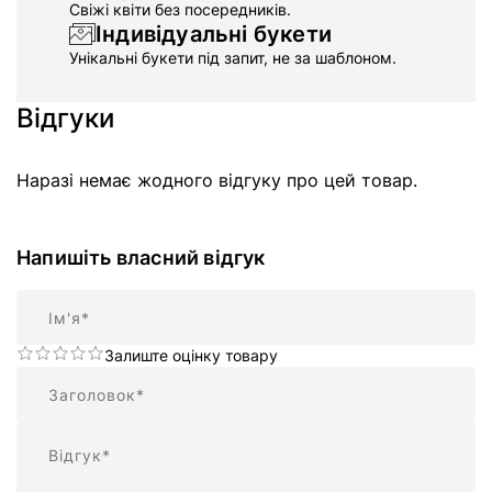
Свіжі квіти без посередників.
Індивідуальні букети
Унікальні букети під запит, не за шаблоном.
Відгуки
Наразі немає жодного відгуку про цей товар.
Напишіть власний відгук
Ім'я
Залиште оцінку товару
Підсумок
Відгук