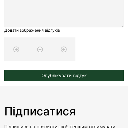
Додати зображення відгуків
Опублікувати відгук
Підписатися
Підпишись на розсилку, щоб першим отримувати