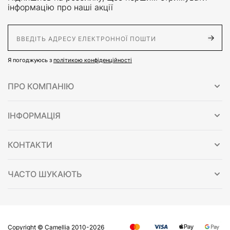
інформацію про наші акції
E-Mail адрес
Я погоджуюсь з
політикою конфіденційності
ПРО КОМПАНІЮ
ІНФОРМАЦІЯ
КОНТАКТИ
ЧАСТО ШУКАЮТЬ
Copyright © Сamellia 2010-2026