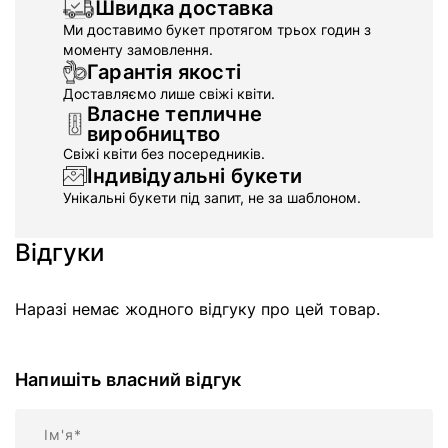
Швидка доставка
Ми доставимо букет протягом трьох годин з
моменту замовлення.
Гарантія якості
Доставляємо лише свіжі квіти.
Власне тепличне
виробництво
Свіжі квіти без посередників.
Індивідуальні букети
Унікальні букети під запит, не за шаблоном.
Відгуки
Наразі немає жодного відгуку про цей товар.
Напишіть власний відгук
Ім'я