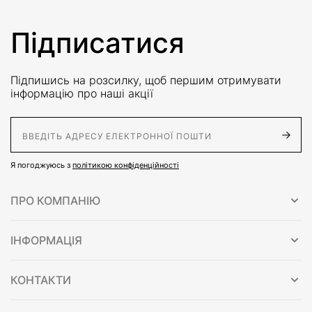
Підписатися
Підпишись на розсилку, щоб першим отримувати
інформацію про наші акції
E-Mail адрес
Я погоджуюсь з
політикою конфіденційності
ПРО КОМПАНІЮ
ІНФОРМАЦІЯ
КОНТАКТИ