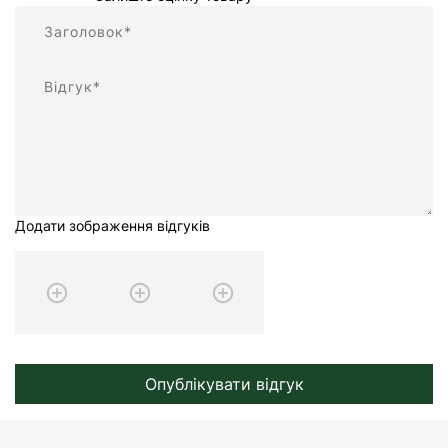
Підсумок
Відгук
Додати зображення відгуків
Опублікувати відгук