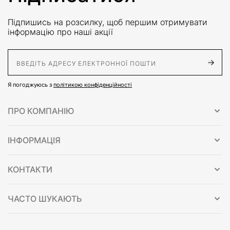
Підпишись на розсилку, щоб першим отримувати
інформацію про наші акції
E-Mail адрес
Я погоджуюсь з
політикою конфіденційності
ПРО КОМПАНІЮ
ІНФОРМАЦІЯ
КОНТАКТИ
ЧАСТО ШУКАЮТЬ