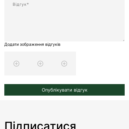
Додати зображення відгуків
Опублікувати відгук
Підписатися