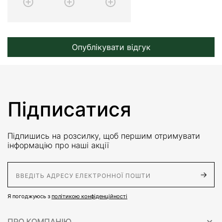
Опублікувати відгук
Підписатися
Підпишись на розсилку, щоб першим отримувати
інформацію про наші акції
E-Mail адрес
Я погоджуюсь з
політикою конфіденційності
ПРО КОМПАНІЮ