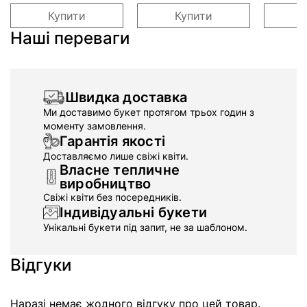
Купити
Купити
Наші переваги
Швидка доставка
Ми доставимо букет протягом трьох годин з
моменту замовлення.
Гарантія якості
Доставляємо лише свіжі квіти.
Власне тепличне
виробництво
Свіжі квіти без посередників.
Індивідуальні букети
Унікальні букети під запит, не за шаблоном.
Відгуки
Наразі немає жодного відгуку про цей товар.