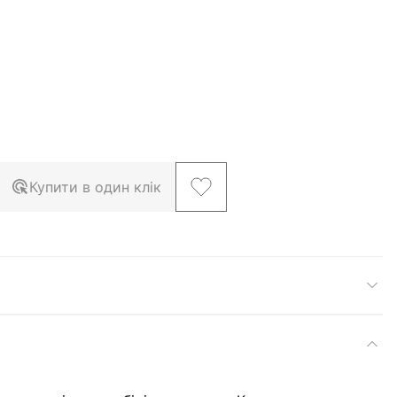
Купити в один клік