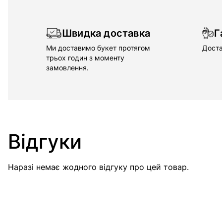
Швидка доставка
Г
Ми доставимо букет протягом
Доста
трьох годин з моменту
замовлення.
Відгуки
Наразі немає жодного відгуку про цей товар.