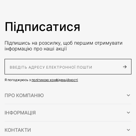
Підписатися
Підпишись на розсилку, щоб першим отримувати
інформацію про наші акції
E-Mail адрес
Я погоджуюсь з
політикою конфіденційності
ПРО КОМПАНІЮ
ІНФОРМАЦІЯ
КОНТАКТИ