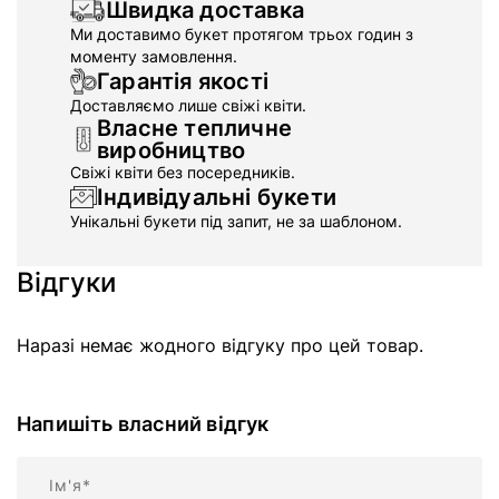
Швидка доставка
Ми доставимо букет протягом трьох годин з
моменту замовлення.
Гарантія якості
Доставляємо лише свіжі квіти.
Власне тепличне
виробництво
Свіжі квіти без посередників.
Індивідуальні букети
Унікальні букети під запит, не за шаблоном.
Відгуки
Наразі немає жодного відгуку про цей товар.
Напишіть власний відгук
Ім'я