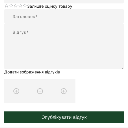
Залиште оцінку товару
Підсумок
Відгук
Додати зображення відгуків
Опублікувати відгук