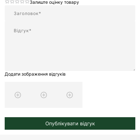
Залиште оцінку товару
Підсумок
Відгук
Додати зображення відгуків
Опублікувати відгук