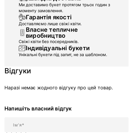
Ми доставимо букет протягом трьох годин з
моменту замовлення.
Гарантія якості
Доставляємо лише свіжі квіти.
Власне тепличне
виробництво
Свіжі квіти без посередників.
Індивідуальні букети
Унікальні букети під запит, не за шаблоном.
Відгуки
Наразі немає жодного відгуку про цей товар.
Напишіть власний відгук
Ім'я