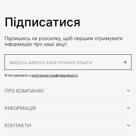
Підписатися
Підпишись на розсилку, щоб першим отримувати
інформацію про наші акції
E-Mail адрес
Я погоджуюсь з
політикою конфіденційності
ПРО КОМПАНІЮ
ІНФОРМАЦІЯ
КОНТАКТИ