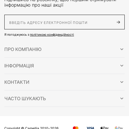
інформацію про наші акції
E-Mail адрес
Я погоджуюсь з
політикою конфіденційності
ПРО КОМПАНІЮ
ІНФОРМАЦІЯ
КОНТАКТИ
ЧАСТО ШУКАЮТЬ
Copyright © Сamellia 2010-2026