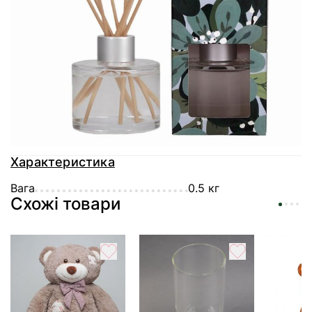
Доставка
Оплата
Гарантія
Характеристика
Вага
0.5 кг
Схожі товари