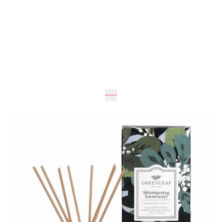
Очікується
1 170 грн