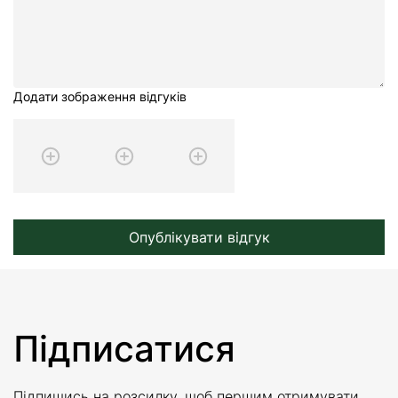
Додати зображення відгуків
Опублікувати відгук
Підписатися
Підпишись на розсилку, щоб першим отримувати