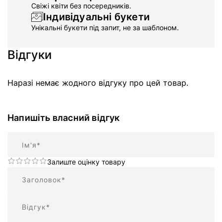
Свіжі квіти без посередників.
Індивідуальні букети
Унікальні букети під запит, не за шаблоном.
Відгуки
Наразі немає жодного відгуку про цей товар.
Напишіть власний відгук
Ім'я
Залиште оцінку товару
Підсумок
Відгук