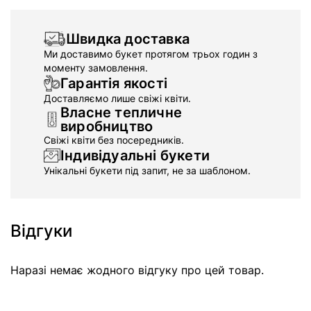
Швидка доставка
Ми доставимо букет протягом трьох годин з
моменту замовлення.
Гарантія якості
Доставляємо лише свіжі квіти.
Власне тепличне
виробництво
Свіжі квіти без посередників.
Індивідуальні букети
Унікальні букети під запит, не за шаблоном.
Відгуки
Наразі немає жодного відгуку про цей товар.