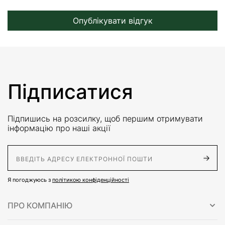
Опублікувати відгук
Підписатися
Підпишись на розсилку, щоб першим отримувати
інформацію про наші акції
E-Mail адрес
Я погоджуюсь з
політикою конфіденційності
ПРО КОМПАНІЮ