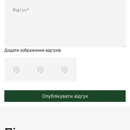
Відгук
Додати зображення відгуків
Опублікувати відгук