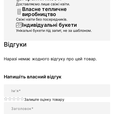
Доставляємо лише свіжі квіти.
Власне тепличне
виробництво
Свіжі квіти без посередників.
Індивідуальні букети
Унікальні букети під запит, не за шаблоном.
Відгуки
Наразі немає жодного відгуку про цей товар.
Напишіть власний відгук
Ім'я
Залиште оцінку товару
Підсумок