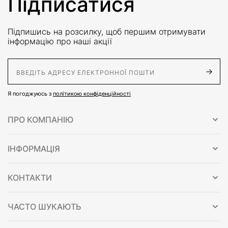
Підписатися
Підпишись на розсилку, щоб першим отримувати
інформацію про наші акції
E-Mail адрес
Я погоджуюсь з
політикою конфіденційності
ПРО КОМПАНІЮ
ІНФОРМАЦІЯ
КОНТАКТИ
ЧАСТО ШУКАЮТЬ