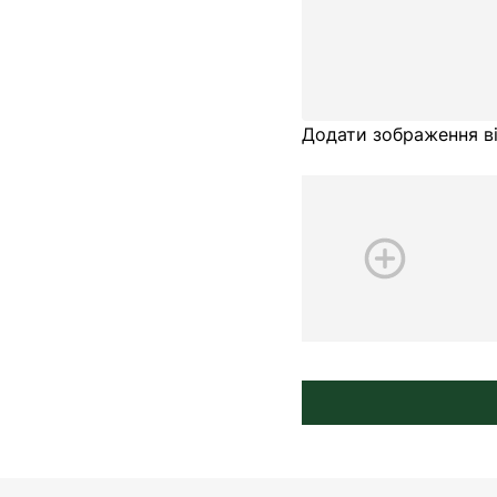
Додати зображення ві