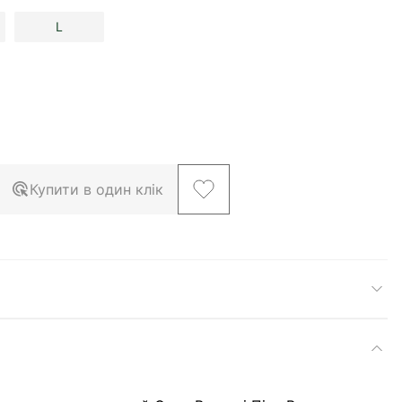
L
Купити в один клік