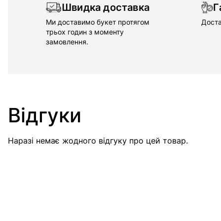
Швидка доставка
Г
Ми доставимо букет протягом
Доста
трьох годин з моменту
замовлення.
Відгуки
Наразі немає жодного відгуку про цей товар.