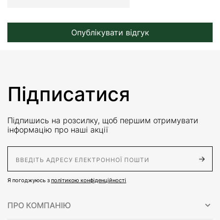
Опублікувати відгук
Підписатися
Підпишись на розсилку, щоб першим отримувати
інформацію про наші акції
E-Mail адрес
Я погоджуюсь з
політикою конфіденційності
ПРО КОМПАНІЮ