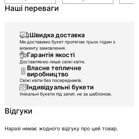
Наші переваги
Швидка доставка
Ми доставимо букет протягом трьох годин з
моменту замовлення.
Гарантія якості
Доставляємо лише свіжі квіти.
Власне тепличне
виробництво
Свіжі квіти без посередників.
Індивідуальні букети
Унікальні букети під запит, не за шаблоном.
Відгуки
Наразі немає жодного відгуку про цей товар.