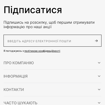
Підписатися
Підпишись на розсилку, щоб першим отримувати
інформацію про наші акції
E-Mail адрес
Я погоджуюсь з
політикою конфіденційності
ПРО КОМПАНІЮ
ІНФОРМАЦІЯ
КОНТАКТИ
ЧАСТО ШУКАЮТЬ