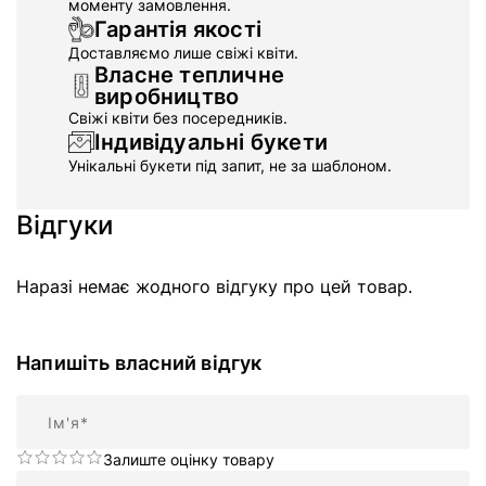
моменту замовлення.
Гарантія якості
Доставляємо лише свіжі квіти.
Власне тепличне
виробництво
Свіжі квіти без посередників.
Індивідуальні букети
Унікальні букети під запит, не за шаблоном.
Відгуки
Наразі немає жодного відгуку про цей товар.
Напишіть власний відгук
Ім'я
Залиште оцінку товару
Підсумок