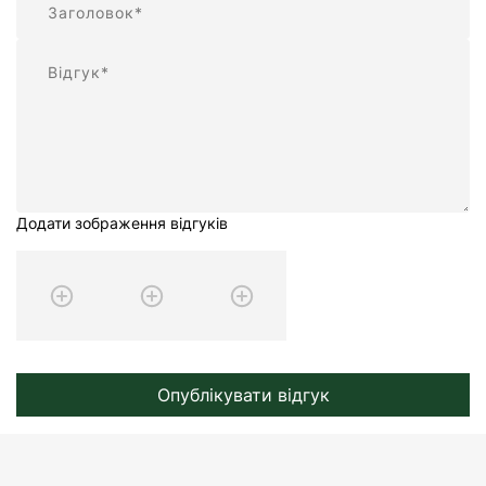
Відгук
Додати зображення відгуків
Опублікувати відгук