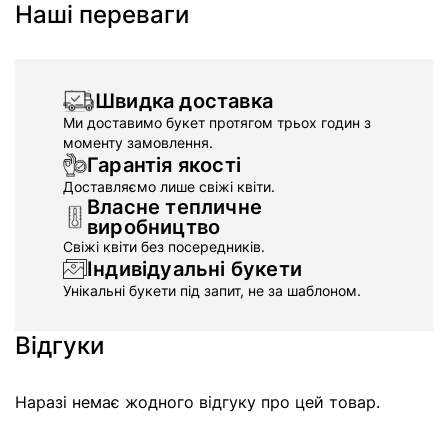
Наші переваги
Швидка доставка
Ми доставимо букет протягом трьох годин з
моменту замовлення.
Гарантія якості
Доставляємо лише свіжі квіти.
Власне тепличне
виробництво
Свіжі квіти без посередників.
Індивідуальні букети
Унікальні букети під запит, не за шаблоном.
Відгуки
Наразі немає жодного відгуку про цей товар.