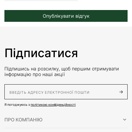
Опублікувати відгук
Підписатися
Підпишись на розсилку, щоб першим отримувати
інформацію про наші акції
E-Mail адрес
Я погоджуюсь з
політикою конфіденційності
ПРО КОМПАНІЮ