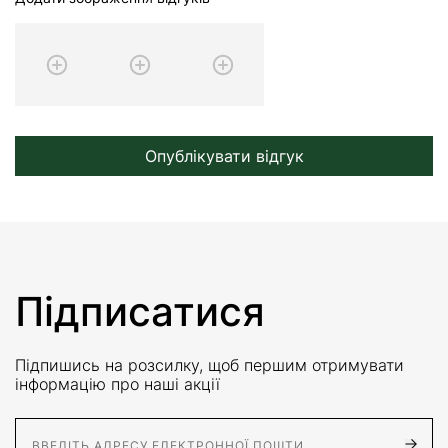
Опублікувати відгук
Підписатися
Підпишись на розсилку, щоб першим отримувати
інформацію про наші акції
E-Mail адрес