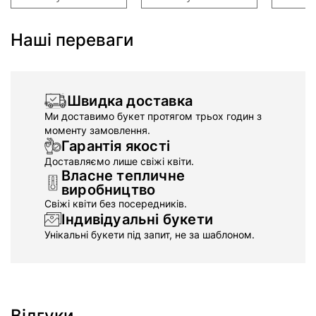
Наші переваги
Швидка доставка
Ми доставимо букет протягом трьох годин з
моменту замовлення.
Гарантія якості
Доставляємо лише свіжі квіти.
Власне тепличне
виробництво
Свіжі квіти без посередників.
Індивідуальні букети
Унікальні букети під запит, не за шаблоном.
Відгуки