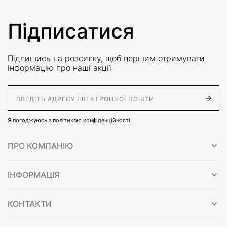
Підписатися
Підпишись на розсилку, щоб першим отримувати
інформацію про наші акції
E-Mail адрес
Я погоджуюсь з
політикою конфіденційності
ПРО КОМПАНІЮ
ІНФОРМАЦІЯ
КОНТАКТИ