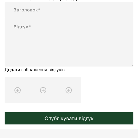
Підсумок
Відгук
Додати зображення відгуків
Опублікувати відгук