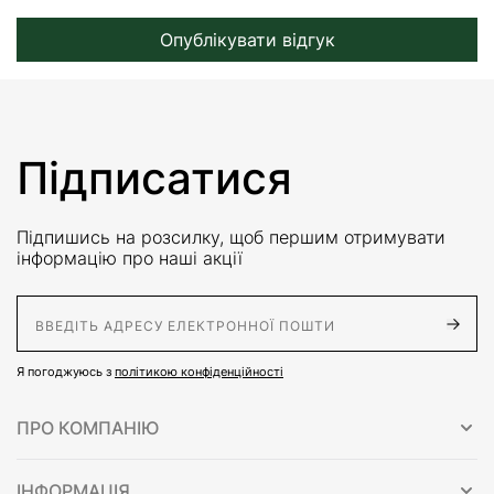
Опублікувати відгук
Підписатися
Підпишись на розсилку, щоб першим отримувати
інформацію про наші акції
E-Mail адрес
Я погоджуюсь з
політикою конфіденційності
ПРО КОМПАНІЮ
ІНФОРМАЦІЯ