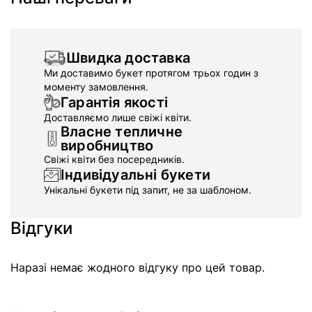
Швидка доставка
Ми доставимо букет протягом трьох годин з
моменту замовлення.
Гарантія якості
Доставляємо лише свіжі квіти.
Власне тепличне
виробництво
Свіжі квіти без посередників.
Індивідуальні букети
Унікальні букети під запит, не за шаблоном.
Відгуки
Наразі немає жодного відгуку про цей товар.