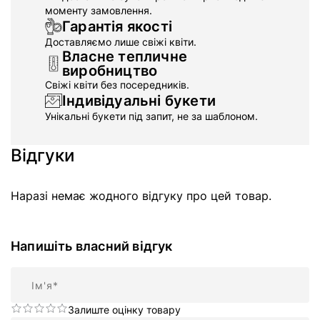
моменту замовлення.
Гарантія якості
Доставляємо лише свіжі квіти.
Власне тепличне
виробництво
Свіжі квіти без посередників.
Індивідуальні букети
Унікальні букети під запит, не за шаблоном.
Відгуки
Наразі немає жодного відгуку про цей товар.
Напишіть власний відгук
Ім'я
Залиште оцінку товару