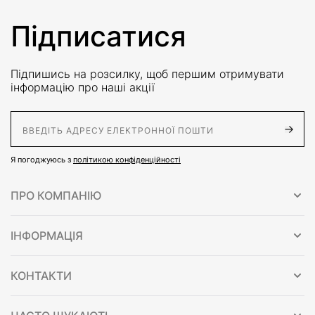
Підписатися
Підпишись на розсилку, щоб першим отримувати
інформацію про наші акції
E-Mail адрес
Я погоджуюсь з
політикою конфіденційності
ПРО КОМПАНІЮ
ІНФОРМАЦІЯ
КОНТАКТИ