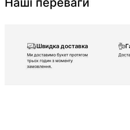
Наші переваги
Швидка доставка
Г
Ми доставимо букет протягом
Доста
трьох годин з моменту
замовлення.