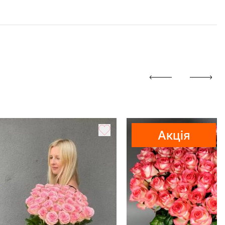
Акція