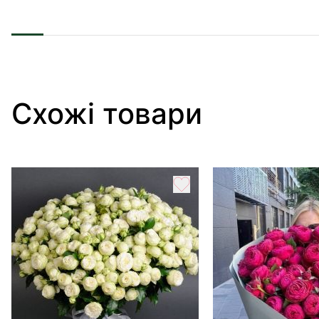
Схожі товари