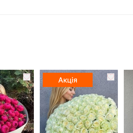
Акція