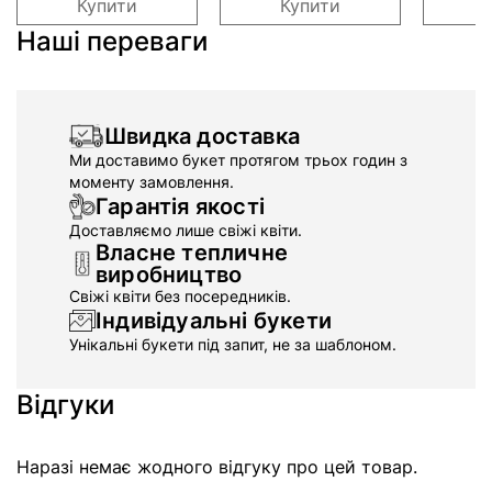
Купити
Купити
Наші переваги
Швидка доставка
Ми доставимо букет протягом трьох годин з
моменту замовлення.
Гарантія якості
Доставляємо лише свіжі квіти.
Власне тепличне
виробництво
Свіжі квіти без посередників.
Індивідуальні букети
Унікальні букети під запит, не за шаблоном.
Відгуки
Наразі немає жодного відгуку про цей товар.