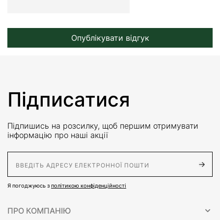
Опублікувати відгук
Підписатися
Підпишись на розсилку, щоб першим отримувати
інформацію про наші акції
E-Mail адрес
Я погоджуюсь з
політикою конфіденційності
ПРО КОМПАНІЮ