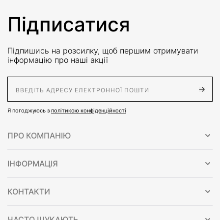
Підписатися
Підпишись на розсилку, щоб першим отримувати
інформацію про наші акції
E-Mail адрес
Я погоджуюсь з
політикою конфіденційності
ПРО КОМПАНІЮ
ІНФОРМАЦІЯ
КОНТАКТИ
ЧАСТО ШУКАЮТЬ