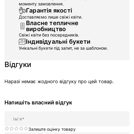
моменту замовлення.
Гарантія якості
Доставляємо лише свіжі квіти.
Власне тепличне
виробництво
Свіжі квіти без посередників.
Індивідуальні букети
Унікальні букети під запит, не за шаблоном.
Відгуки
Наразі немає жодного відгуку про цей товар.
Напишіть власний відгук
Ім'я
Залиште оцінку товару