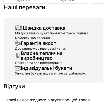
Наші переваги
Швидка доставка
Ми доставимо букет протягом трьох годин з
моменту замовлення.
Гарантія якості
Доставляємо лише свіжі квіти.
Власне тепличне
виробництво
Свіжі квіти без посередників.
Індивідуальні букети
Унікальні букети під запит, не за шаблоном.
Відгуки
Наразі немає жодного відгуку про цей товар.