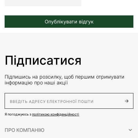
Опублікувати відгук
Підписатися
Підпишись на розсилку, щоб першим отримувати
інформацію про наші акції
E-Mail адрес
Я погоджуюсь з
політикою конфіденційності
ПРО КОМПАНІЮ