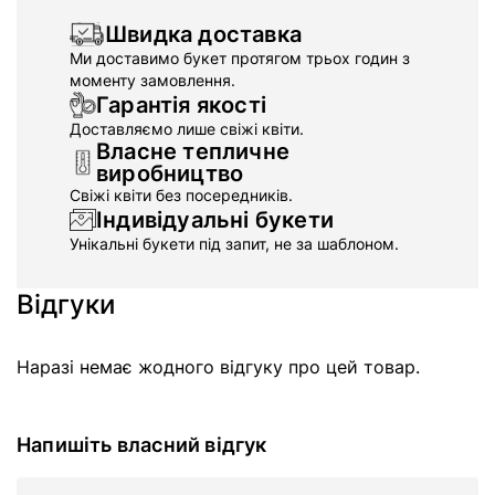
Швидка доставка
Ми доставимо букет протягом трьох годин з
моменту замовлення.
Гарантія якості
Доставляємо лише свіжі квіти.
Власне тепличне
виробництво
Свіжі квіти без посередників.
Індивідуальні букети
Унікальні букети під запит, не за шаблоном.
Відгуки
Наразі немає жодного відгуку про цей товар.
Напишіть власний відгук
Ім'я