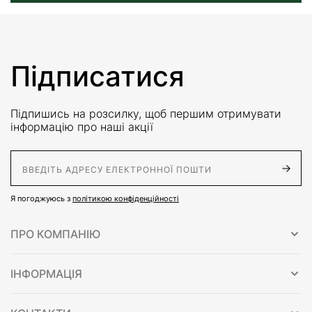
Підписатися
Підпишись на розсилку, щоб першим отримувати
інформацію про наші акції
E-Mail адрес
Я погоджуюсь з
політикою конфіденційності
ПРО КОМПАНІЮ
ІНФОРМАЦІЯ