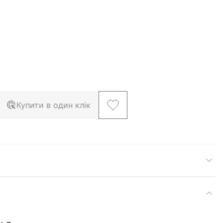
Купити в один клік