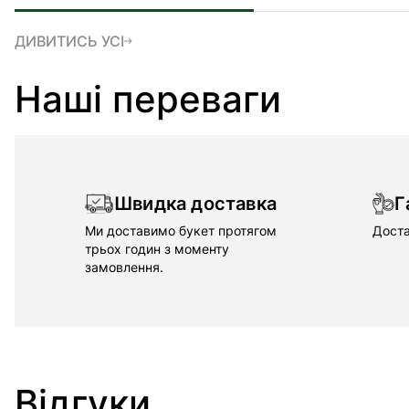
ДИВИТИСЬ УСІ
Наші переваги
Швидка доставка
Г
Ми доставимо букет протягом
Доста
трьох годин з моменту
замовлення.
Відгуки