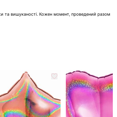
ки та вишуканості. Кожен момент, проведений разом