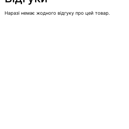
Наразі немає жодного відгуку про цей товар.