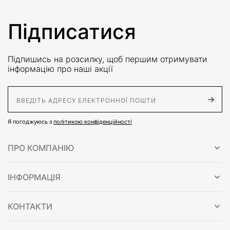
Підписатися
Підпишись на розсилку, щоб першим отримувати
інформацію про наші акції
E-Mail адрес
Я погоджуюсь з
політикою конфіденційності
ПРО КОМПАНІЮ
ІНФОРМАЦІЯ
КОНТАКТИ