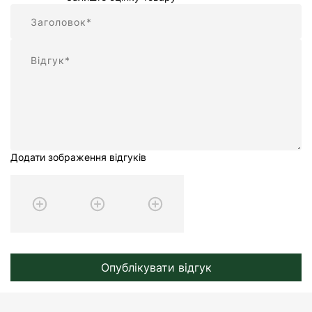
Підсумок
Відгук
Додати зображення відгуків
Опублікувати відгук