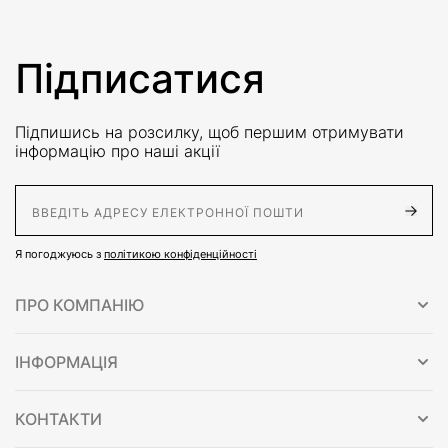
Підписатися
Підпишись на розсилку, щоб першим отримувати
інформацію про наші акції
E-Mail адрес
Я погоджуюсь з
політикою конфіденційності
ПРО КОМПАНІЮ
ІНФОРМАЦІЯ
КОНТАКТИ