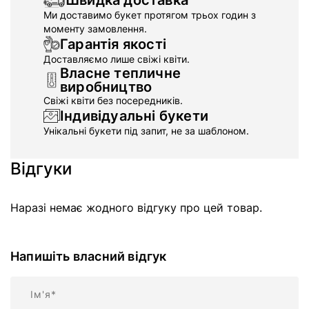
Швидка доставка
Ми доставимо букет протягом трьох годин з
моменту замовлення.
Гарантія якості
Доставляємо лише свіжі квіти.
Власне тепличне
виробництво
Свіжі квіти без посередників.
Індивідуальні букети
Унікальні букети під запит, не за шаблоном.
Відгуки
Наразі немає жодного відгуку про цей товар.
Напишіть власний відгук
Ім'я